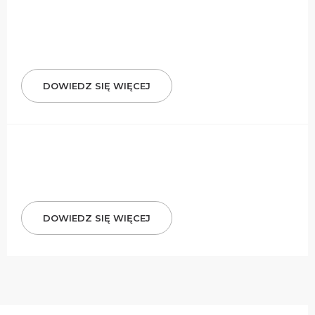
DOWIEDZ SIĘ WIĘCEJ
DOWIEDZ SIĘ WIĘCEJ