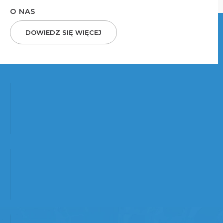
O NAS
DOWIEDZ SIĘ WIĘCEJ