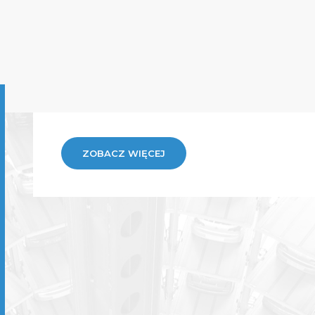
ZOBACZ WIĘCEJ