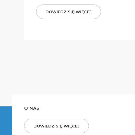
DOWIEDZ SIĘ WIĘCEJ
O NAS
DOWIEDZ SIĘ WIĘCEJ