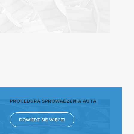
PROCEDURA SPROWADZENIA AUTA
DOWIEDZ SIĘ WIĘCEJ