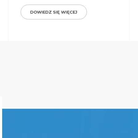
DOWIEDZ SIĘ WIĘCEJ