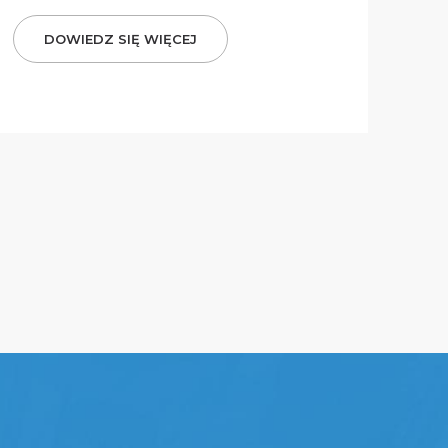
DOWIEDZ SIĘ WIĘCEJ