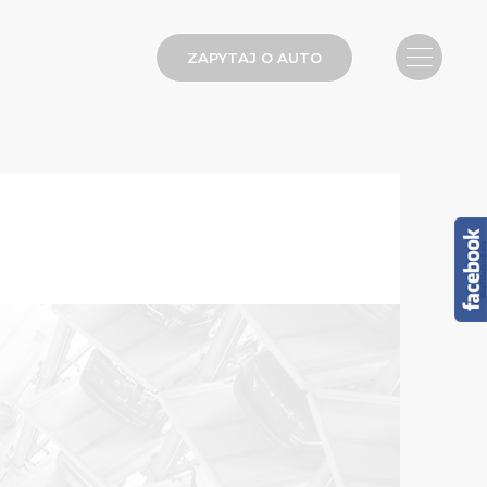
ZAPYTAJ O AUTO