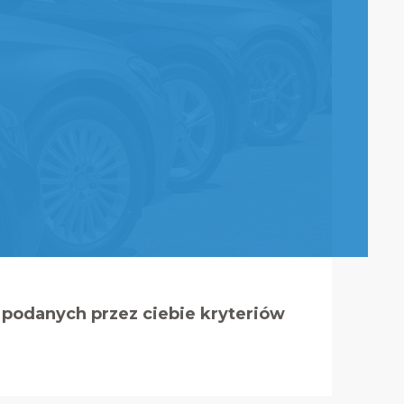
podanych przez ciebie kryteriów