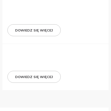
DOWIEDZ SIĘ WIĘCEJ
DOWIEDZ SIĘ WIĘCEJ