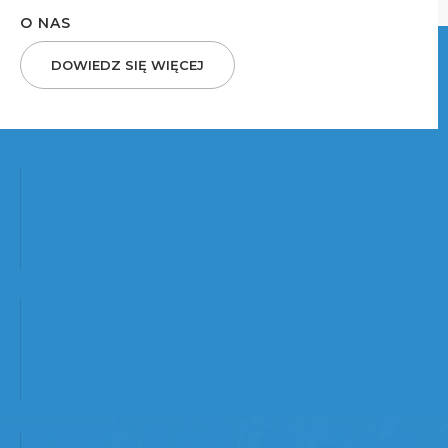
O NAS
DOWIEDZ SIĘ WIĘCEJ