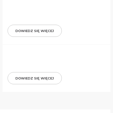
DOWIEDZ SIĘ WIĘCEJ
DOWIEDZ SIĘ WIĘCEJ