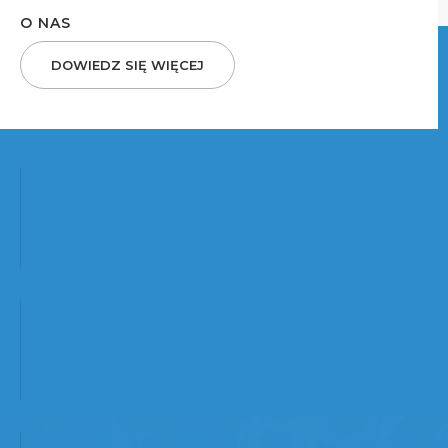
O NAS
DOWIEDZ SIĘ WIĘCEJ