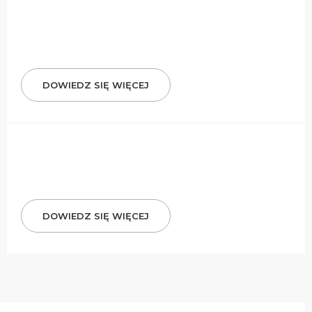
DOWIEDZ SIĘ WIĘCEJ
DOWIEDZ SIĘ WIĘCEJ