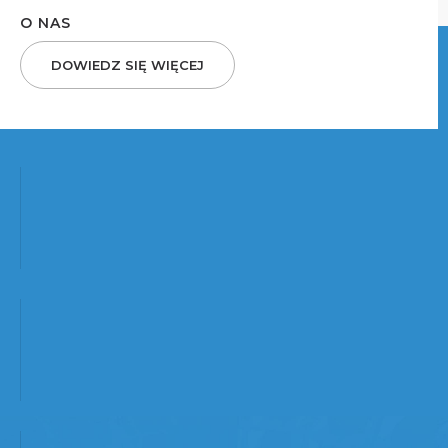
O NAS
DOWIEDZ SIĘ WIĘCEJ