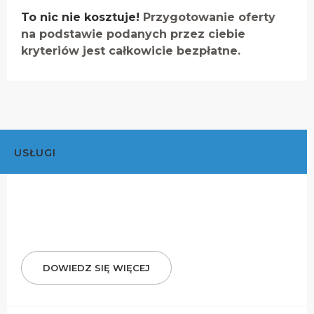
To nic nie kosztuje!
Przygotowanie oferty
na podstawie podanych przez ciebie
kryteriów jest całkowicie bezpłatne.
USŁUGI
DOWIEDZ SIĘ WIĘCEJ