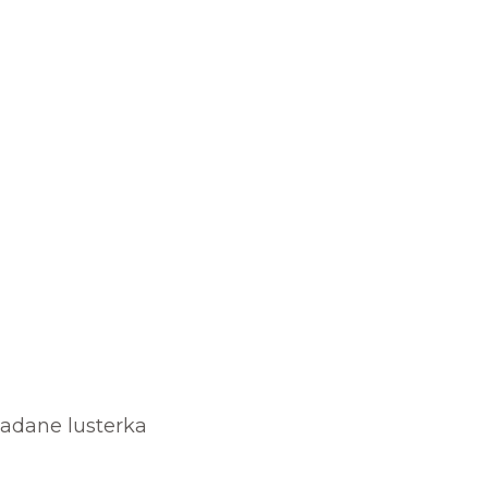
ładane lusterka