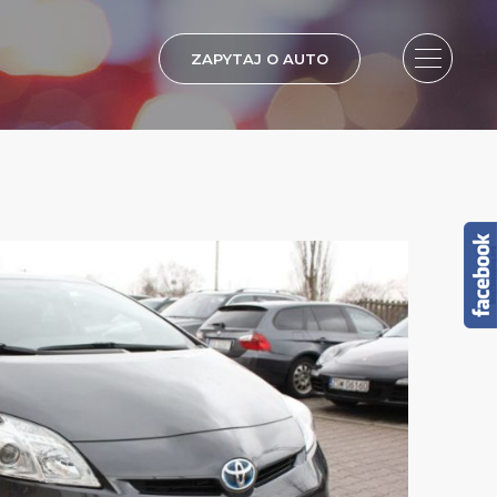
ZAPYTAJ O AUTO