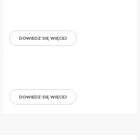
DOWIEDZ SIĘ WIĘCEJ
DOWIEDZ SIĘ WIĘCEJ