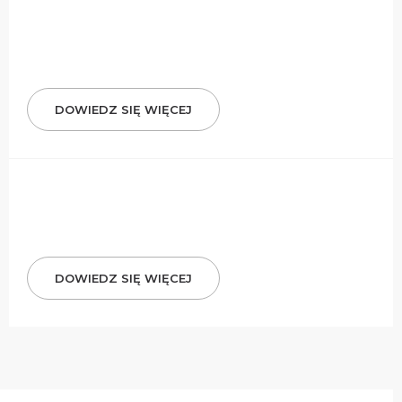
DOWIEDZ SIĘ WIĘCEJ
DOWIEDZ SIĘ WIĘCEJ