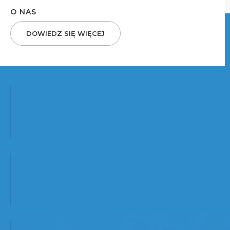
O NAS
DOWIEDZ SIĘ WIĘCEJ