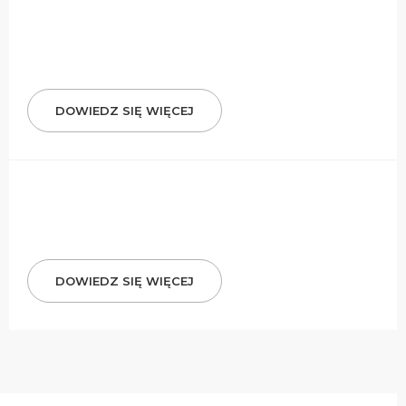
DOWIEDZ SIĘ WIĘCEJ
DOWIEDZ SIĘ WIĘCEJ