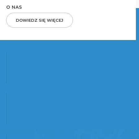
O NAS
DOWIEDZ SIĘ WIĘCEJ