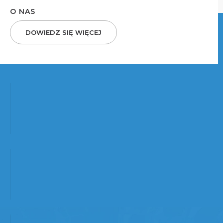
O NAS
DOWIEDZ SIĘ WIĘCEJ