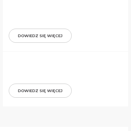
DOWIEDZ SIĘ WIĘCEJ
DOWIEDZ SIĘ WIĘCEJ