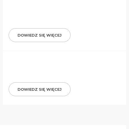
DOWIEDZ SIĘ WIĘCEJ
DOWIEDZ SIĘ WIĘCEJ