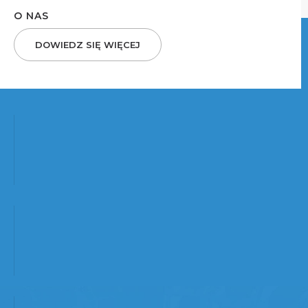
O NAS
DOWIEDZ SIĘ WIĘCEJ