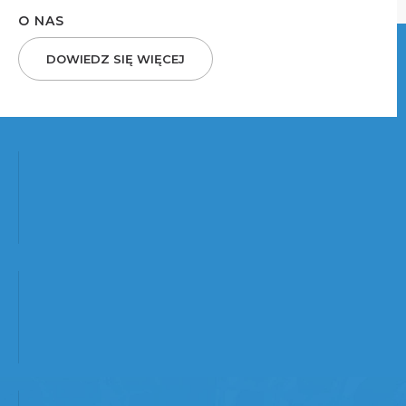
O NAS
DOWIEDZ SIĘ WIĘCEJ