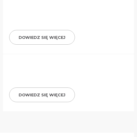
DOWIEDZ SIĘ WIĘCEJ
DOWIEDZ SIĘ WIĘCEJ