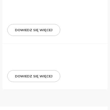
DOWIEDZ SIĘ WIĘCEJ
DOWIEDZ SIĘ WIĘCEJ