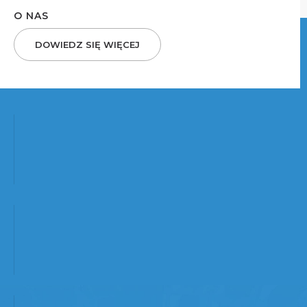
O NAS
DOWIEDZ SIĘ WIĘCEJ