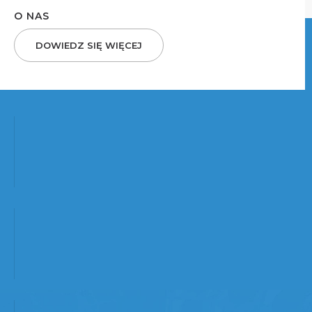
O NAS
DOWIEDZ SIĘ WIĘCEJ