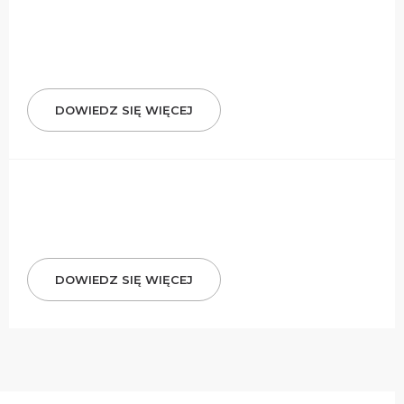
DOWIEDZ SIĘ WIĘCEJ
DOWIEDZ SIĘ WIĘCEJ