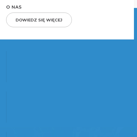
O NAS
DOWIEDZ SIĘ WIĘCEJ