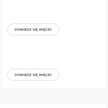
DOWIEDZ SIĘ WIĘCEJ
DOWIEDZ SIĘ WIĘCEJ