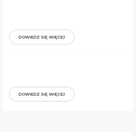
DOWIEDZ SIĘ WIĘCEJ
DOWIEDZ SIĘ WIĘCEJ