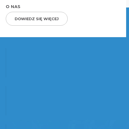
O NAS
DOWIEDZ SIĘ WIĘCEJ