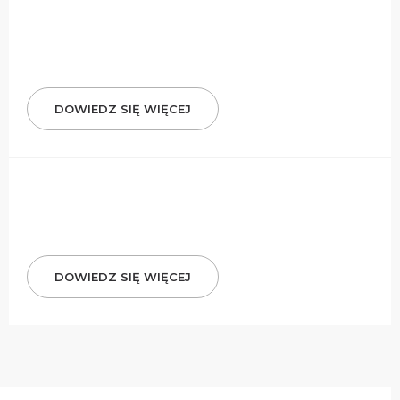
DOWIEDZ SIĘ WIĘCEJ
DOWIEDZ SIĘ WIĘCEJ