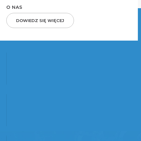
O NAS
DOWIEDZ SIĘ WIĘCEJ