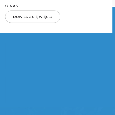
O NAS
DOWIEDZ SIĘ WIĘCEJ