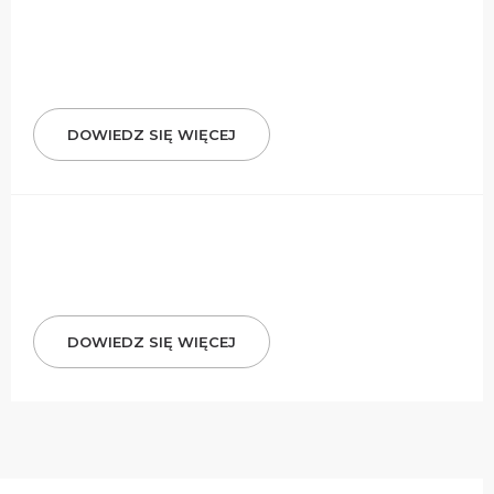
DOWIEDZ SIĘ WIĘCEJ
DOWIEDZ SIĘ WIĘCEJ