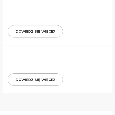
DOWIEDZ SIĘ WIĘCEJ
DOWIEDZ SIĘ WIĘCEJ