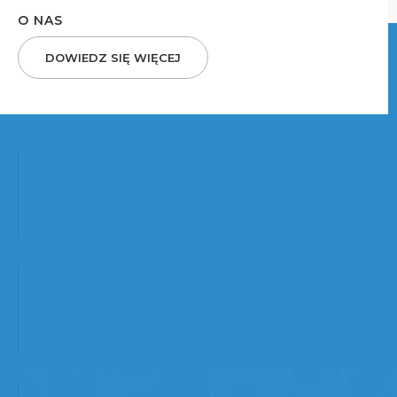
O NAS
DOWIEDZ SIĘ WIĘCEJ