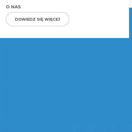
O NAS
DOWIEDZ SIĘ WIĘCEJ