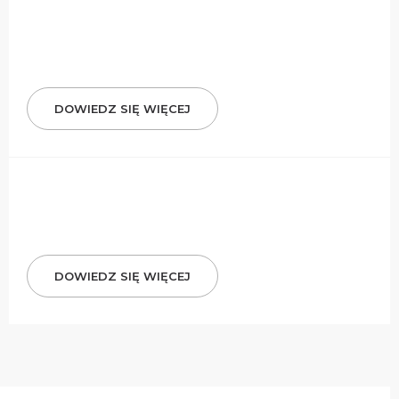
DOWIEDZ SIĘ WIĘCEJ
DOWIEDZ SIĘ WIĘCEJ