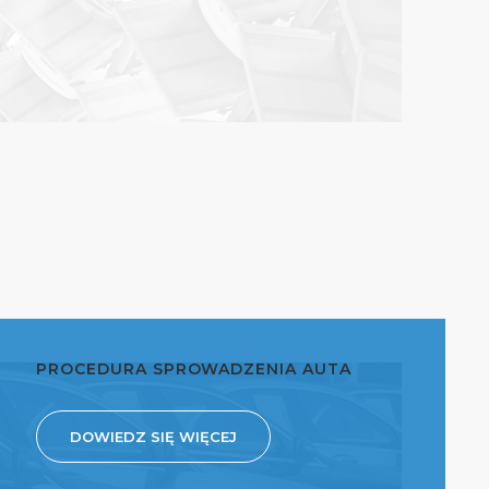
PROCEDURA SPROWADZENIA AUTA
DOWIEDZ SIĘ WIĘCEJ