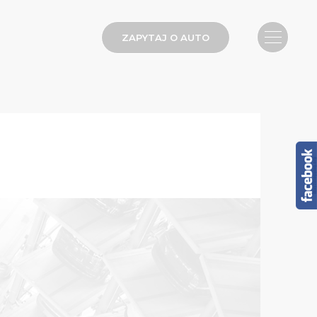
ZAPYTAJ O AUTO