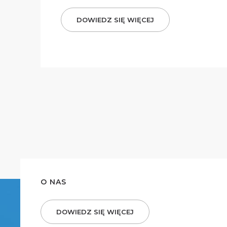
DOWIEDZ SIĘ WIĘCEJ
O NAS
DOWIEDZ SIĘ WIĘCEJ