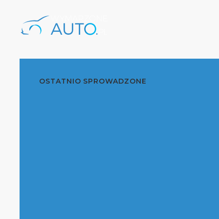
OSTATNIO SPROWADZONE