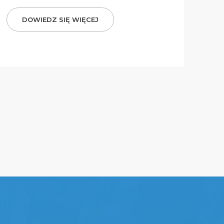
DOWIEDZ SIĘ WIĘCEJ