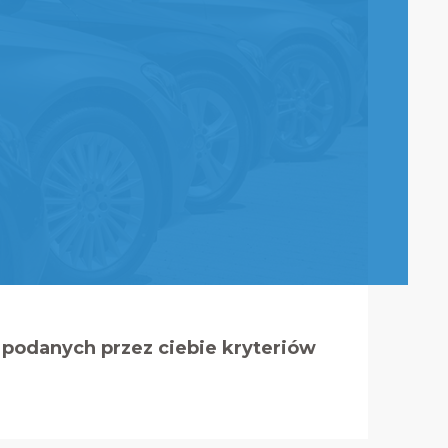
podanych przez ciebie kryteriów