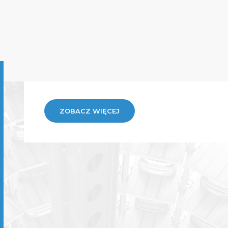
ZOBACZ WIĘCEJ