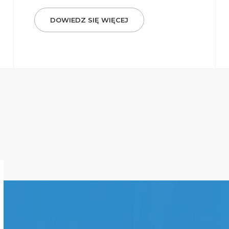
DOWIEDZ SIĘ WIĘCEJ