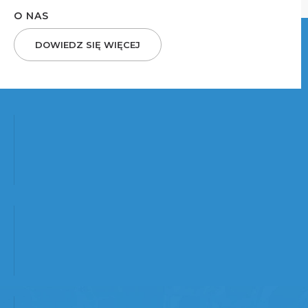
O NAS
DOWIEDZ SIĘ WIĘCEJ