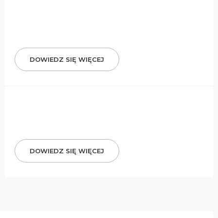
DOWIEDZ SIĘ WIĘCEJ
DOWIEDZ SIĘ WIĘCEJ