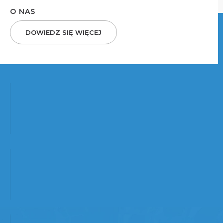
O NAS
DOWIEDZ SIĘ WIĘCEJ