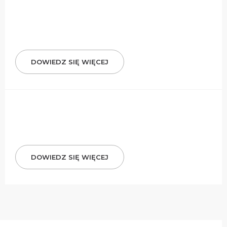
DOWIEDZ SIĘ WIĘCEJ
DOWIEDZ SIĘ WIĘCEJ