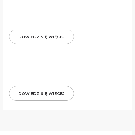
DOWIEDZ SIĘ WIĘCEJ
DOWIEDZ SIĘ WIĘCEJ