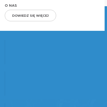
O NAS
DOWIEDZ SIĘ WIĘCEJ