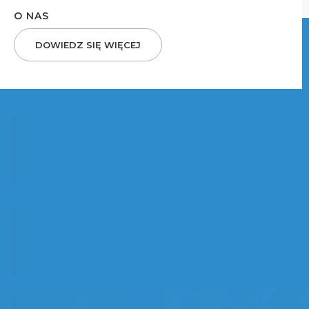
O NAS
DOWIEDZ SIĘ WIĘCEJ