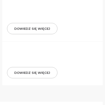
DOWIEDZ SIĘ WIĘCEJ
DOWIEDZ SIĘ WIĘCEJ