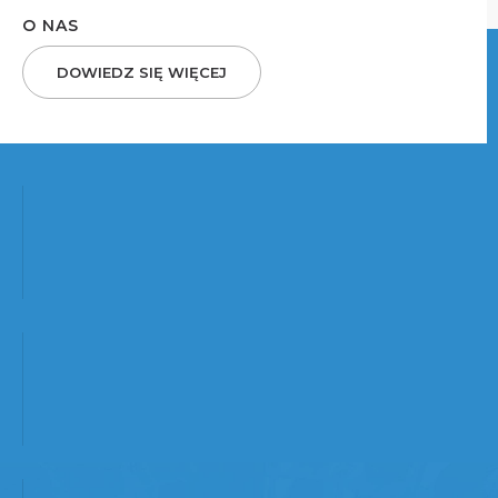
O NAS
DOWIEDZ SIĘ WIĘCEJ