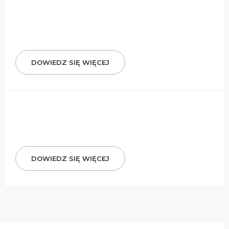
DOWIEDZ SIĘ WIĘCEJ
DOWIEDZ SIĘ WIĘCEJ