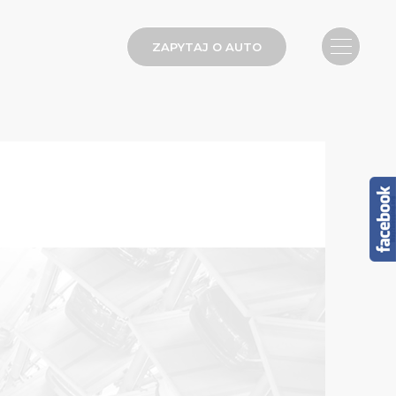
ZAPYTAJ O AUTO