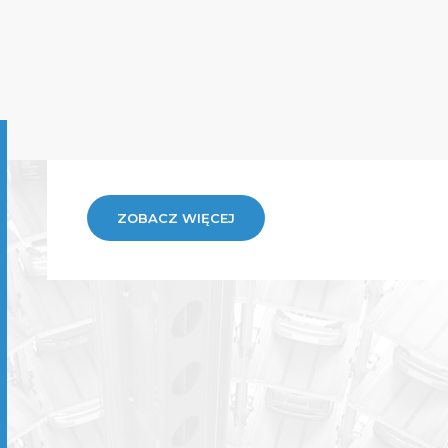
ZOBACZ WIĘCEJ