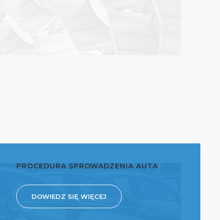
PROCEDURA SPROWADZENIA AUTA
DOWIEDZ SIĘ WIĘCEJ