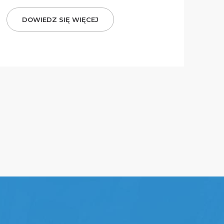
DOWIEDZ SIĘ WIĘCEJ