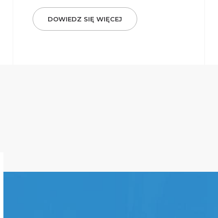
DOWIEDZ SIĘ WIĘCEJ