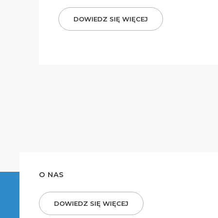
DOWIEDZ SIĘ WIĘCEJ
O NAS
DOWIEDZ SIĘ WIĘCEJ