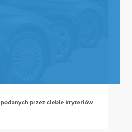
podanych przez ciebie kryteriów