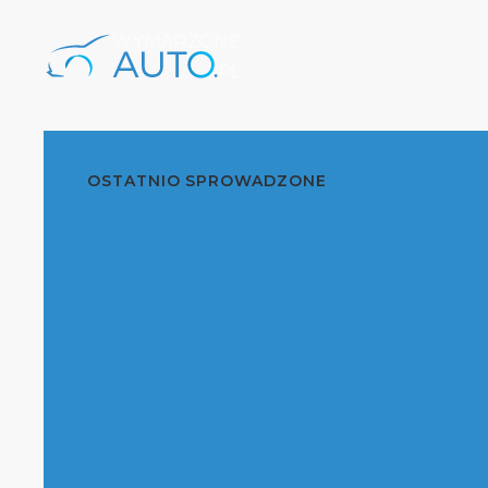
OSTATNIO SPROWADZONE