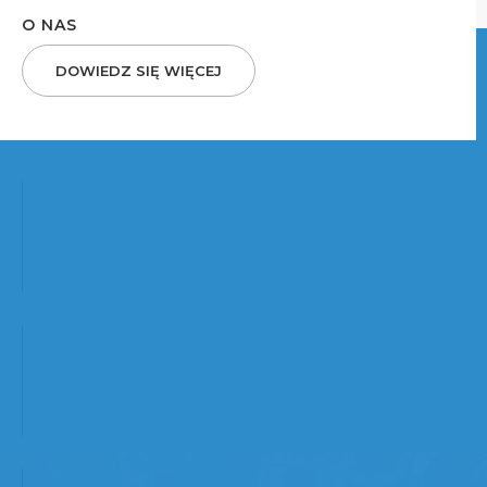
O NAS
DOWIEDZ SIĘ WIĘCEJ