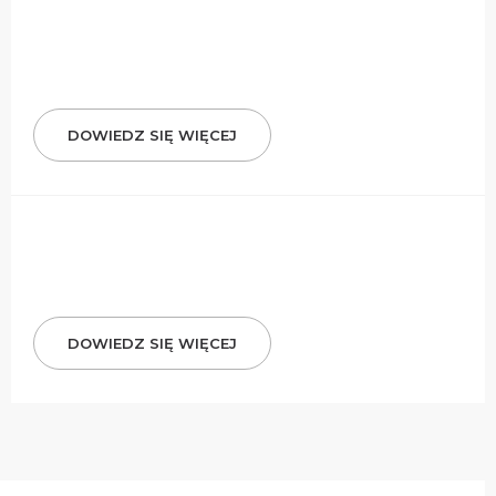
DOWIEDZ SIĘ WIĘCEJ
DOWIEDZ SIĘ WIĘCEJ