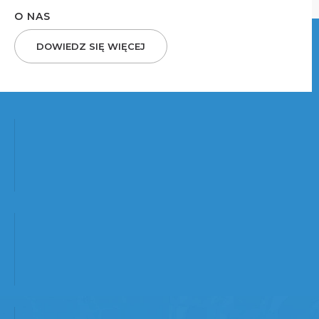
O NAS
DOWIEDZ SIĘ WIĘCEJ