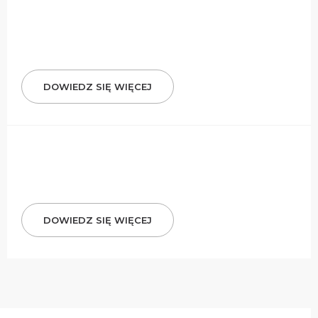
DOWIEDZ SIĘ WIĘCEJ
DOWIEDZ SIĘ WIĘCEJ