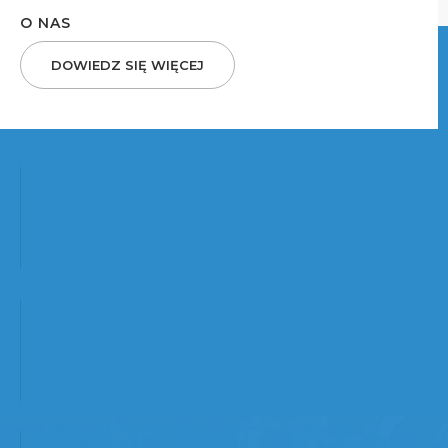
O NAS
DOWIEDZ SIĘ WIĘCEJ