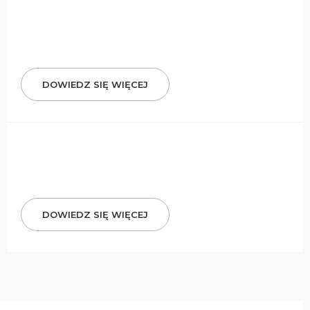
DOWIEDZ SIĘ WIĘCEJ
DOWIEDZ SIĘ WIĘCEJ