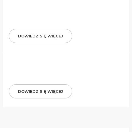
DOWIEDZ SIĘ WIĘCEJ
DOWIEDZ SIĘ WIĘCEJ