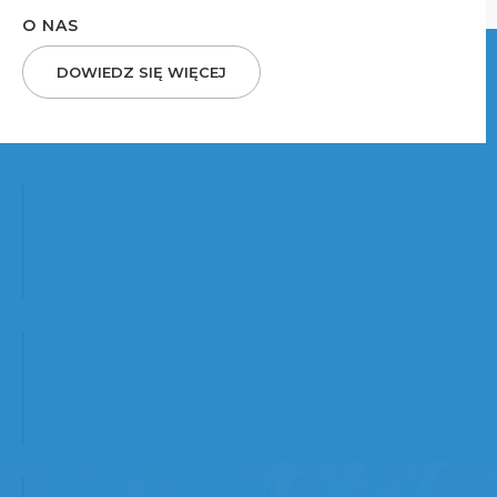
O NAS
DOWIEDZ SIĘ WIĘCEJ