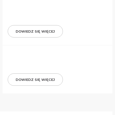
DOWIEDZ SIĘ WIĘCEJ
DOWIEDZ SIĘ WIĘCEJ