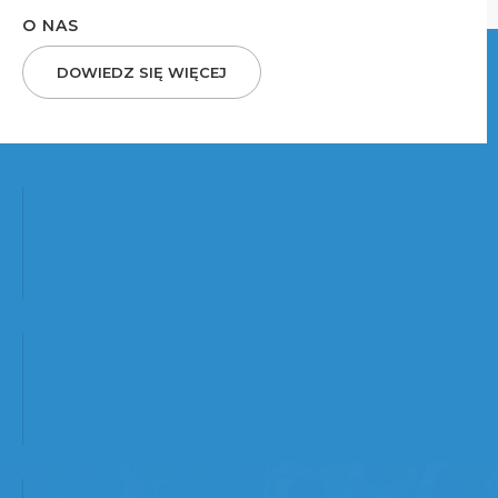
O NAS
DOWIEDZ SIĘ WIĘCEJ