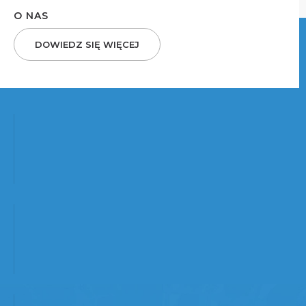
O NAS
DOWIEDZ SIĘ WIĘCEJ