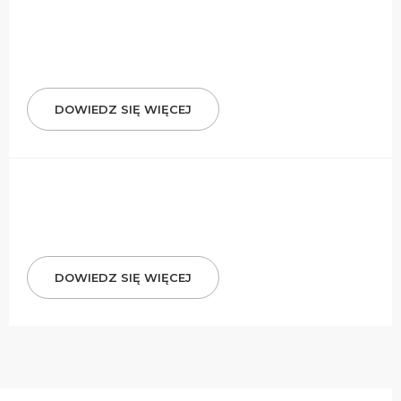
DOWIEDZ SIĘ WIĘCEJ
DOWIEDZ SIĘ WIĘCEJ