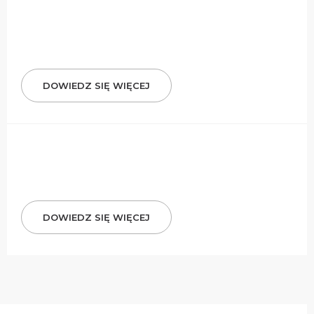
DOWIEDZ SIĘ WIĘCEJ
DOWIEDZ SIĘ WIĘCEJ