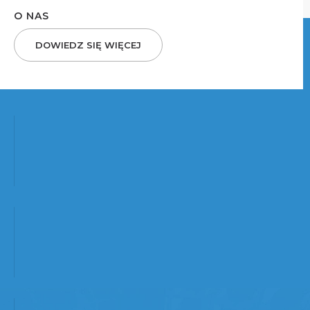
O NAS
DOWIEDZ SIĘ WIĘCEJ