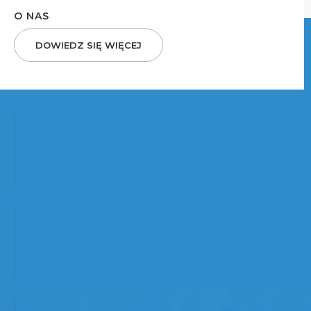
O NAS
DOWIEDZ SIĘ WIĘCEJ