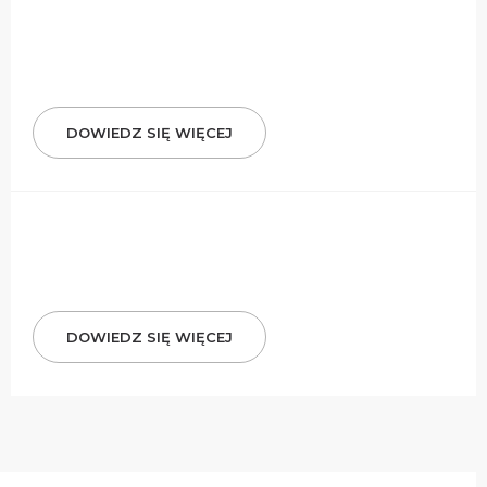
DOWIEDZ SIĘ WIĘCEJ
DOWIEDZ SIĘ WIĘCEJ