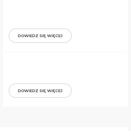
DOWIEDZ SIĘ WIĘCEJ
DOWIEDZ SIĘ WIĘCEJ