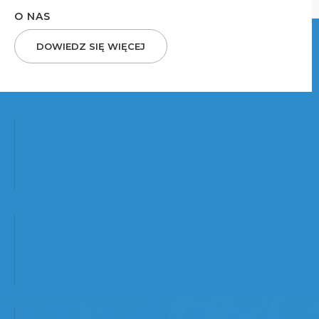
O NAS
DOWIEDZ SIĘ WIĘCEJ