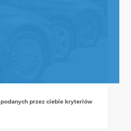
podanych przez ciebie kryteriów