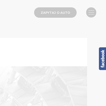
ZAPYTAJ O AUTO