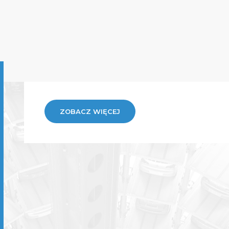
ZOBACZ WIĘCEJ