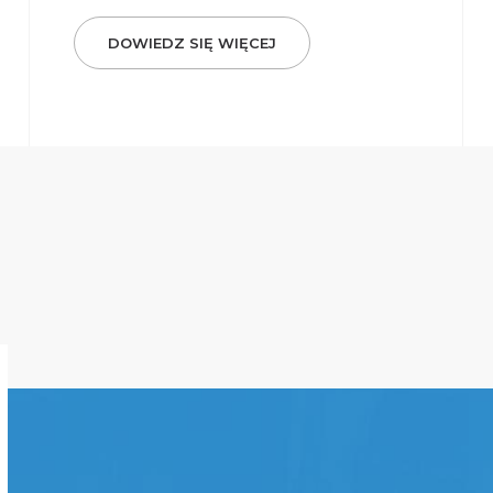
DOWIEDZ SIĘ WIĘCEJ