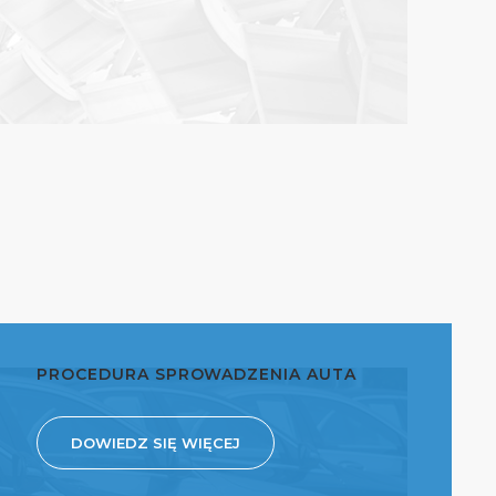
PROCEDURA SPROWADZENIA AUTA
DOWIEDZ SIĘ WIĘCEJ