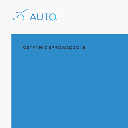
OSTATNIO SPROWADZONE