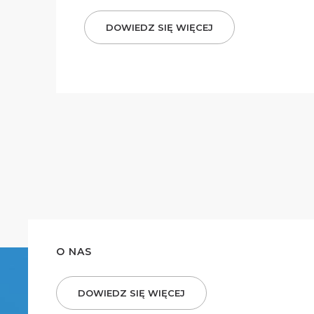
DOWIEDZ SIĘ WIĘCEJ
O NAS
DOWIEDZ SIĘ WIĘCEJ