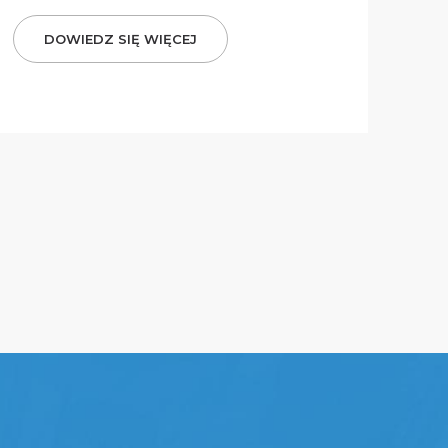
DOWIEDZ SIĘ WIĘCEJ