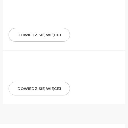
DOWIEDZ SIĘ WIĘCEJ
DOWIEDZ SIĘ WIĘCEJ