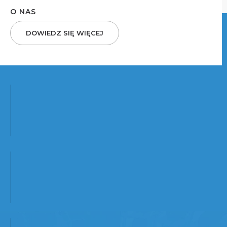
O NAS
DOWIEDZ SIĘ WIĘCEJ