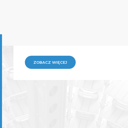
ZOBACZ WIĘCEJ