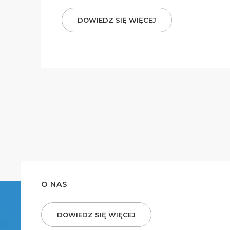
DOWIEDZ SIĘ WIĘCEJ
O NAS
DOWIEDZ SIĘ WIĘCEJ