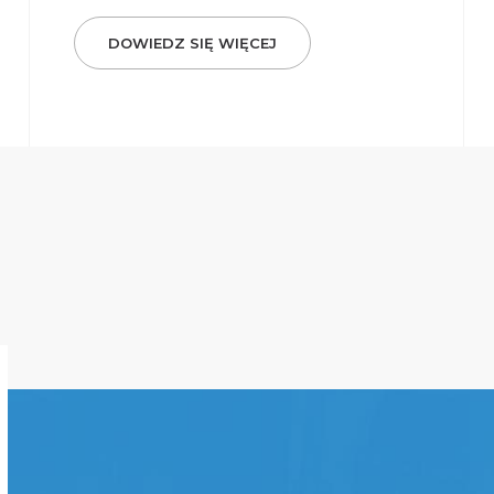
DOWIEDZ SIĘ WIĘCEJ