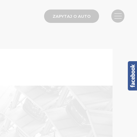
ZAPYTAJ O AUTO