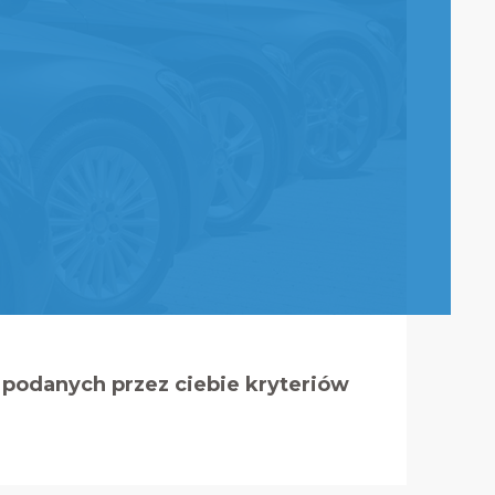
podanych przez ciebie kryteriów