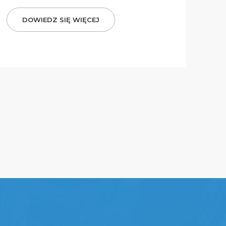
DOWIEDZ SIĘ WIĘCEJ