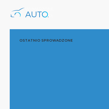
OSTATNIO SPROWADZONE