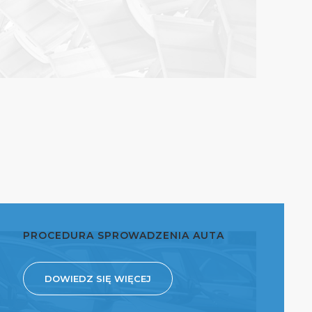
PROCEDURA SPROWADZENIA AUTA
DOWIEDZ SIĘ WIĘCEJ