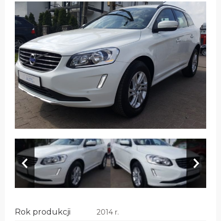
Rok produkcji
2014 r.