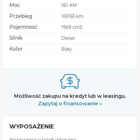
Moc
181 KM
Przebieg
169165 km
Pojemność
1969 cm3
Silnik
Diesel
Kolor
Biały
Możliwość zakupu na kredyt lub w leasingu.
Zapytaj o finansowanie »
WYPOSAŻENIE