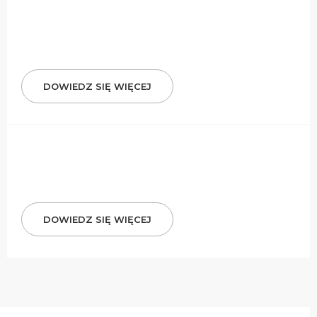
DOWIEDZ SIĘ WIĘCEJ
DOWIEDZ SIĘ WIĘCEJ