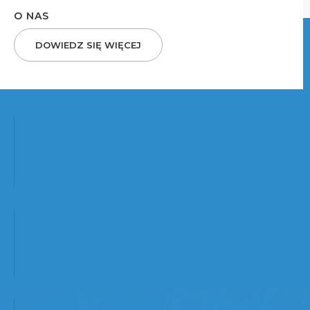
O NAS
DOWIEDZ SIĘ WIĘCEJ