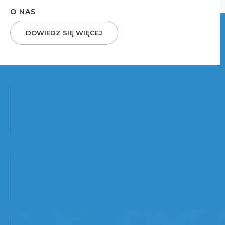
O NAS
DOWIEDZ SIĘ WIĘCEJ