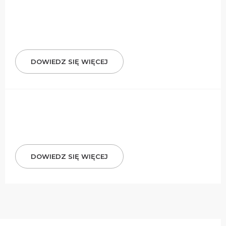
DOWIEDZ SIĘ WIĘCEJ
DOWIEDZ SIĘ WIĘCEJ