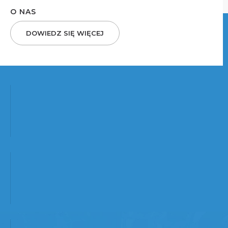
O NAS
DOWIEDZ SIĘ WIĘCEJ