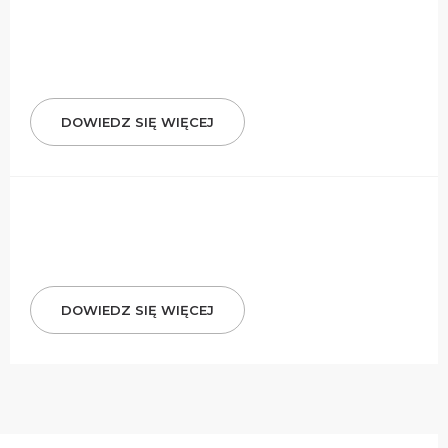
DOWIEDZ SIĘ WIĘCEJ
DOWIEDZ SIĘ WIĘCEJ