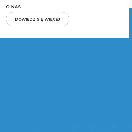
O NAS
DOWIEDZ SIĘ WIĘCEJ