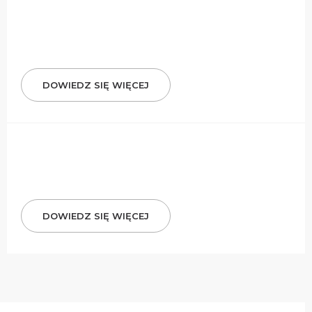
DOWIEDZ SIĘ WIĘCEJ
DOWIEDZ SIĘ WIĘCEJ