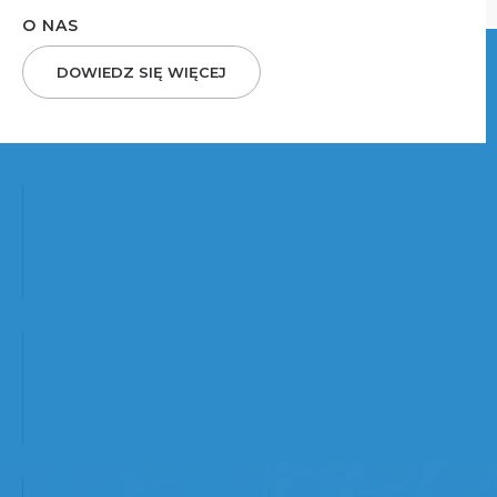
O NAS
DOWIEDZ SIĘ WIĘCEJ