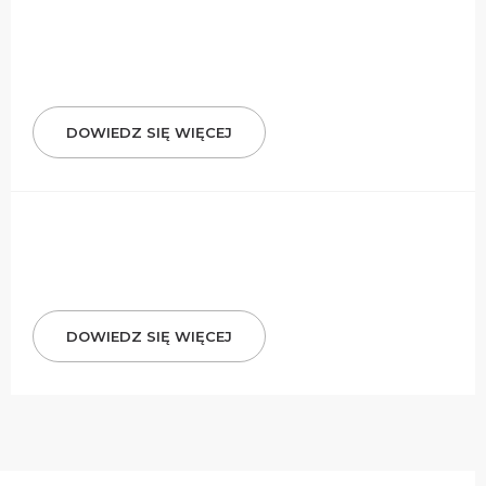
DOWIEDZ SIĘ WIĘCEJ
DOWIEDZ SIĘ WIĘCEJ