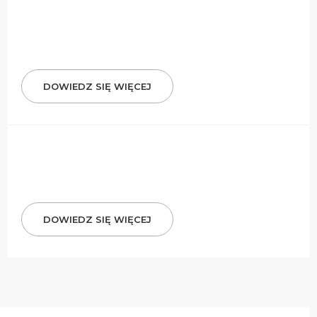
DOWIEDZ SIĘ WIĘCEJ
DOWIEDZ SIĘ WIĘCEJ