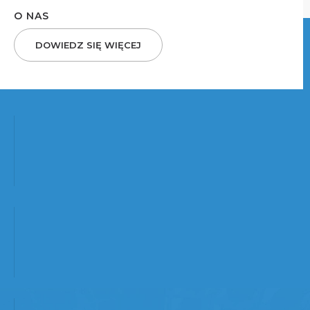
O NAS
DOWIEDZ SIĘ WIĘCEJ