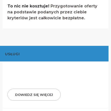
To nic nie kosztuje!
Przygotowanie oferty
na podstawie podanych przez ciebie
kryteriów jest całkowicie bezpłatne.
USŁUGI
DOWIEDZ SIĘ WIĘCEJ