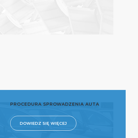
PROCEDURA SPROWADZENIA AUTA
DOWIEDZ SIĘ WIĘCEJ