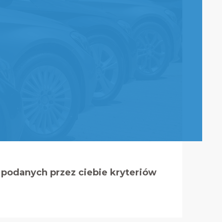
podanych przez ciebie kryteriów