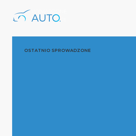
OSTATNIO SPROWADZONE