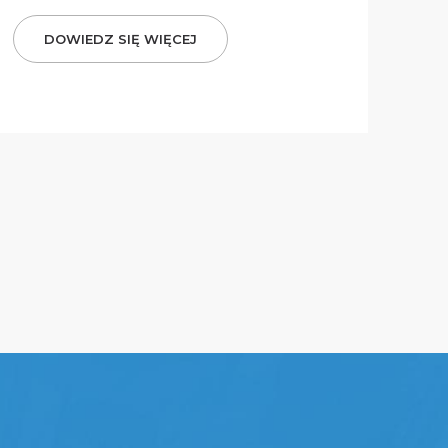
DOWIEDZ SIĘ WIĘCEJ