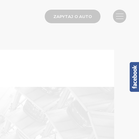
ZAPYTAJ O AUTO