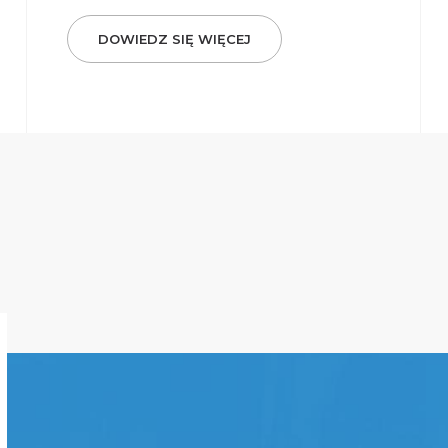
DOWIEDZ SIĘ WIĘCEJ