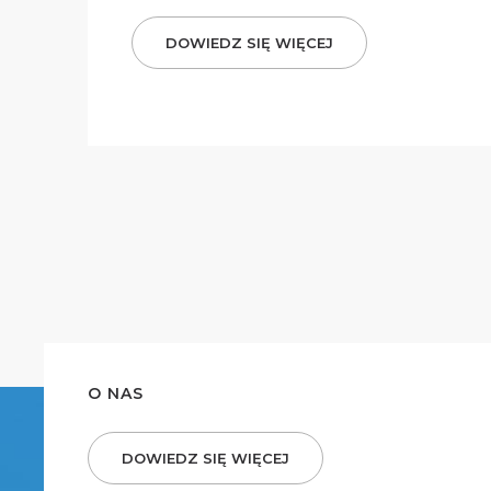
DOWIEDZ SIĘ WIĘCEJ
O NAS
DOWIEDZ SIĘ WIĘCEJ