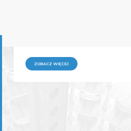
ZOBACZ WIĘCEJ