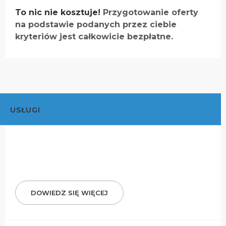
To nic nie kosztuje!
Przygotowanie oferty
na podstawie podanych przez ciebie
kryteriów jest całkowicie bezpłatne.
USŁUGI
DOWIEDZ SIĘ WIĘCEJ