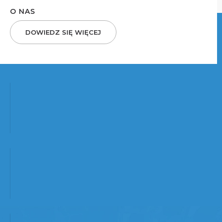
O NAS
DOWIEDZ SIĘ WIĘCEJ