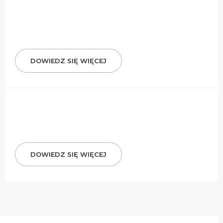
DOWIEDZ SIĘ WIĘCEJ
DOWIEDZ SIĘ WIĘCEJ