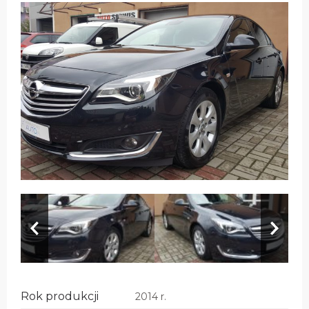
Rok produkcji
2014 r.