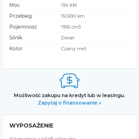
Moc
194 KM
Przebieg
150690 km
Pojemność
1956 cm3
Silnik
Diesel
Kolor
Czarny met.
Możliwość zakupu na kredyt lub w leasingu.
Zapytaj o finansowanie »
WYPOSAŻENIE