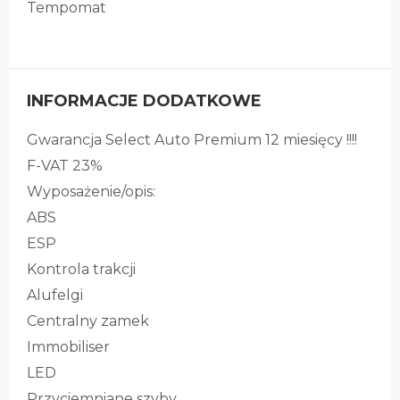
Tempomat
INFORMACJE DODATKOWE
Gwarancja Select Auto Premium 12 miesięcy !!!!
F-VAT 23%
Wyposażenie/opis:
ABS
ESP
Kontrola trakcji
Alufelgi
Centralny zamek
Immobiliser
LED
Przyciemniane szyby