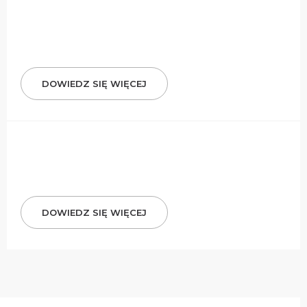
DOWIEDZ SIĘ WIĘCEJ
DOWIEDZ SIĘ WIĘCEJ