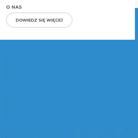
O NAS
DOWIEDZ SIĘ WIĘCEJ